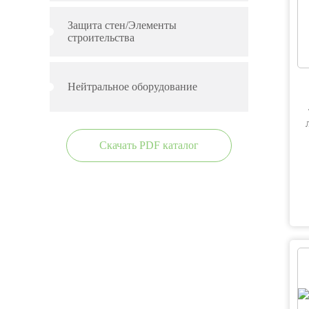
Защита стен/Элементы
строительства
Нейтральное оборудование
Скачать PDF каталог