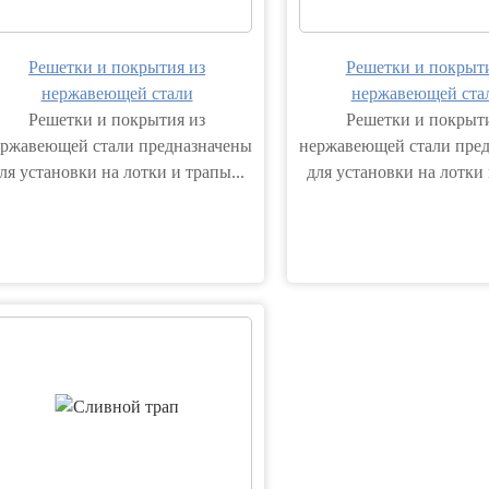
Решетки и покрытия из
Решетки и покрыти
нержавеющей стали
нержавеющей ста
Решетки и покрытия из
Решетки и покрыти
ржавеющей стали предназначены
нержавеющей стали пре
ля установки на лотки и трапы...
для установки на лотки 