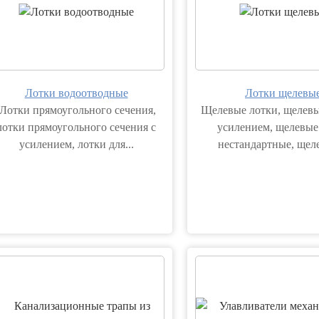
Лотки водоотводные
Лотки щелевы
Лотки прямоугольного сечения,
Щелевые лотки, щелевы
лотки прямоугольного сечения с
усилением, щелевые
усилением, лотки для...
нестандартные, щеле