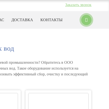
Заказать звонок
 до 17:00
АС
ДОСТАВКА
КОНТАКТЫ
х вод
ищевой промышленности? Обратитесь в ООО
ых вод. Такое оборудование используется на
изовать эффективный сбор, очистку и последующий