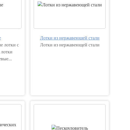
е
Лотки из нержавеющей стали
е лотки с
Лотки из нержавеющей стали
 лотки
вые...