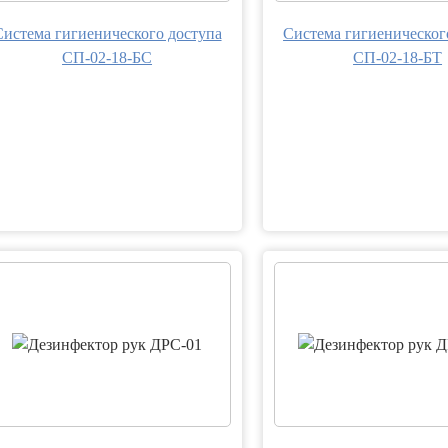
Система гигиенического доступа
Система гигиеническог
СП-02-18-БС
СП-02-18-БТ