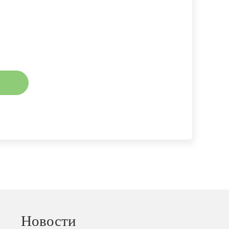
кой конфиденциальности
Новости