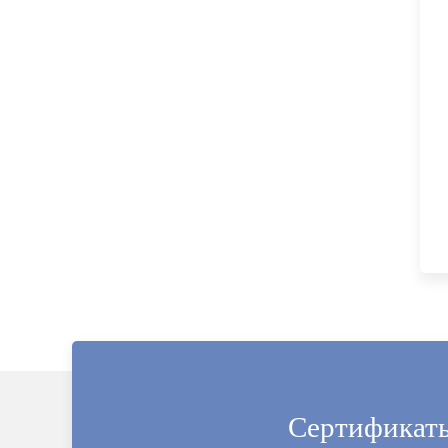
Сертификат