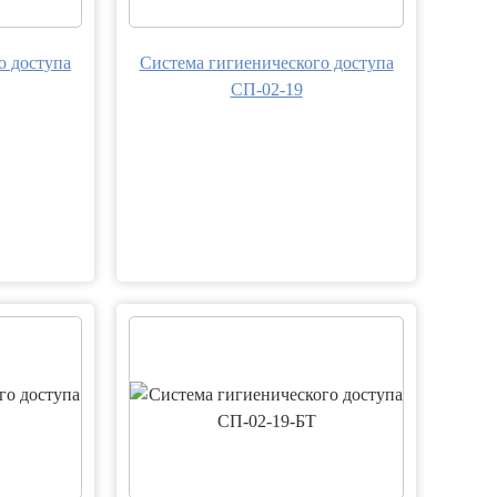
о доступа
Система гигиенического доступа
СП-02-19