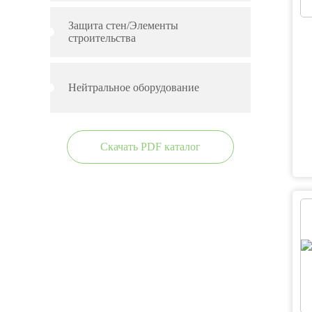
Защита стен/Элементы
строительства
Нейтральное оборудование
Скачать PDF каталог