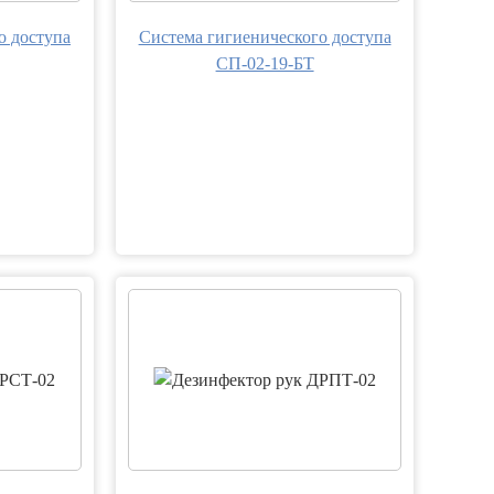
о доступа
Система гигиенического доступа
СП-02-19-БТ