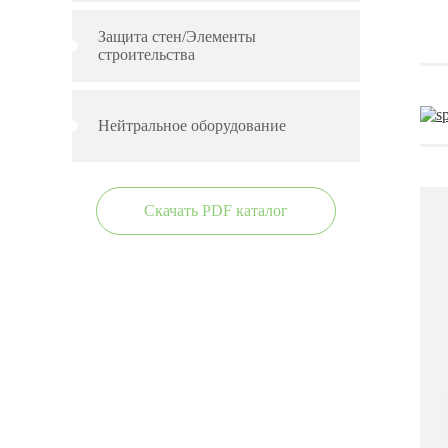
Защита стен/Элементы
строительства
Нейтральное оборудование
Скачать PDF каталог