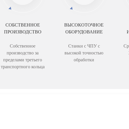
СОБСТВЕННОЕ
ВЫСОКОТОЧНОЕ
ПРОИЗВОДСТВО
ОБОРУДОВАНИЕ
Собственное
Станки с ЧПУ с
Ср
производство за
высокой точностью
пределами третьего
обработки
транспортного кольца
ПЕРЕЗВОНИТ
Ваше имя: