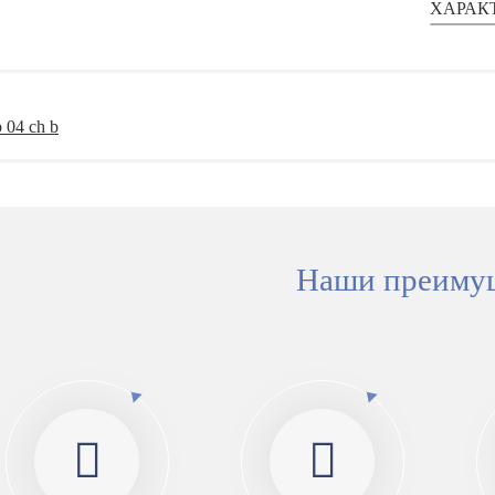
ХАРАК
Наши преиму