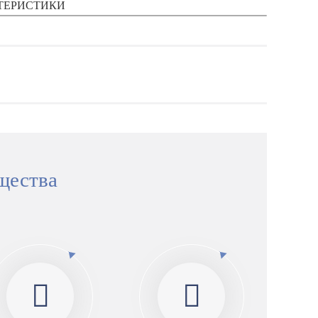
ТЕРИСТИКИ
щества