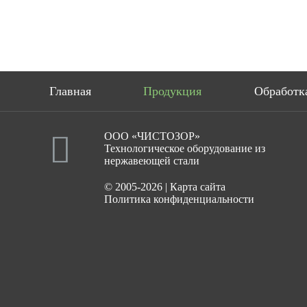
Главная
Продукция
Обработк
ООО «ЧИСТОЗОР»
Технологическое оборудование из
нержавеющей стали
© 2005-2026
|
Карта сайта
Политика конфиденциальности