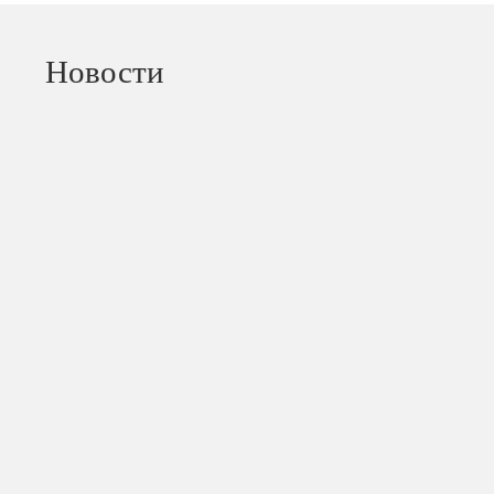
Новости