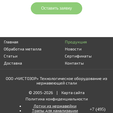
Оставить заявку
Нажимая кнопку, Вы соглашаетесь с
политикой
конфиденциальности
.
Главная
Продукция
Обработка металла
Новости
Статьи
Сертификаты
Доставка
Контакты
ООО «ЧИСТОЗОР» Технологическое оборудование из
нержавеющей стали
© 2005-2026
|
Карта сайта
Политика конфиденциальности
Лотки из нержавейки
+7 (495)
Трапы для канализации