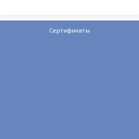
конфиденциальности
Сертификаты