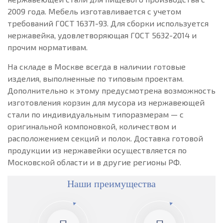
2009 года. Мебель изготавливается с учетом
требований ГОСТ 16371-93. Для сборки используется
нержавейка, удовлетворяющая ГОСТ 5632-2014 и
прочим нормативам.
На складе в Москве всегда в наличии готовые
изделия, выполненные по типовым проектам.
Дополнительно к этому предусмотрена возможность
изготовления корзин для мусора из нержавеющей
стали по индивидуальным типоразмерам — с
оригинальной компоновкой, количеством и
расположением секций и полок. Доставка готовой
продукции из нержавейки осуществляется по
Московской области и в другие регионы РФ.
Наши преимущества