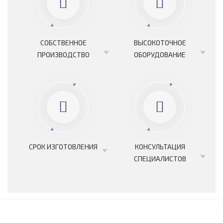
СОБСТВЕННОЕ
ВЫСОКОТОЧНОЕ
ПРОИЗВОДСТВО
ОБОРУДОВАНИЕ
СРОК ИЗГОТОВЛЕНИЯ
КОНСУЛЬТАЦИЯ
СПЕЦИАЛИСТОВ
ПЕРЕЗВОНИТЕ МНЕ