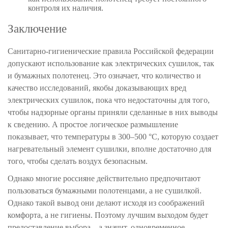
контроля их наличия.
Заключение
Санитарно-гигиенические правила Российской федерации
допускают использование как электрических сушилок, так
и бумажных полотенец. Это означает, что количество и
качество исследований, якобы доказывающих вред
электрических сушилок, пока что недостаточны для того,
чтобы надзорные органы приняли сделанные в них выводы
к сведению. А простое логическое размышление
показывает, что температуры в 300–500 °C, которую создает
нагревательный элемент сушилки, вполне достаточно для
того, чтобы сделать воздух безопасным.
Однако многие россияне действительно предпочитают
пользоваться бумажными полотенцами, а не сушилкой.
Однако такой вывод они делают исходя из соображений
комфорта, а не гигиены. Поэтому лучшим выходом будет
предоставление выбора – а значит, одновременное