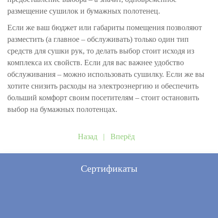
размещение сушилок и бумажных полотенец.
Если же ваш бюджет или габариты помещения позволяют
разместить (а главное – обслуживать) только один тип
средств для сушки рук, то делать выбор стоит исходя из
комплекса их свойств. Если для вас важнее удобство
обслуживания – можно использовать сушилку. Если же вы
хотите снизить расходы на электроэнергию и обеспечить
больший комфорт своим посетителям – стоит остановить
выбор на бумажных полотенцах.
Назад
|
Вперёд
Сертификаты