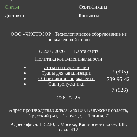
Статьи
Сертификаты
Доставка
Контакты
ООО «ЧИСТОЗОР» Технологическое оборудование из
нержавеющей стали
© 2005-2026
|
Карта сайта
Политика конфиденциальности
Лотки из нержавейки
+7 (495)
Трапы для канализации
Отбойники из нержавейки
789-95-42
Санпропускники
+7 (926)
226-27-25
Адрес производства/Склада: 249100, Калужская область,
Тарусский р-н, г. Таруса, ул. Ленина, 71
Адрес офиса: 115230, г. Москва, Каширское шоссе, 13Б,
офис 412