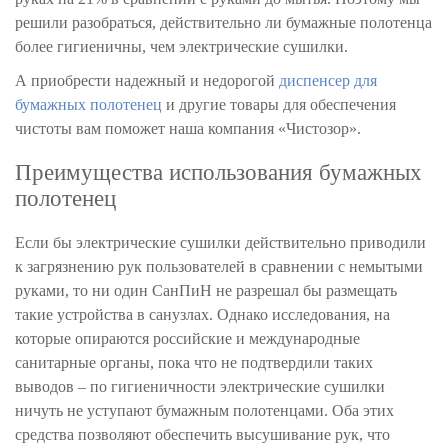
решили разобраться, действительно ли бумажные полотенца
более гигиеничны, чем электрические сушилки.
А приобрести надежный и недорогой
диспенсер для
бумажных полотенец
и другие товары для обеспечения
чистоты вам поможет наша компания «Чистозор».
Преимущества использования бумажных
полотенец
Если бы электрические сушилки действительно приводили
к загрязнению рук пользователей в сравнении с немытыми
руками, то ни один СанПиН не разрешал бы размещать
такие устройства в санузлах. Однако исследования, на
которые опираются российские и международные
санитарные органы, пока что не подтвердили таких
выводов – по гигиеничности электрические сушилки
ничуть не уступают бумажным полотенцами. Оба этих
средства позволяют обеспечить высушивание рук, что